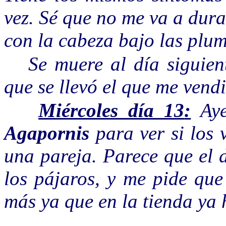
vez. Sé que no me va a dura
con la cabeza bajo las plum
Se muere al día siguien
que se llevó el que me vendi
Miércoles día 13
:
Aye
Agapornis
para ver si los 
una pareja. Parece que el 
los pájaros, y me pide que
más ya que en la tienda ya 