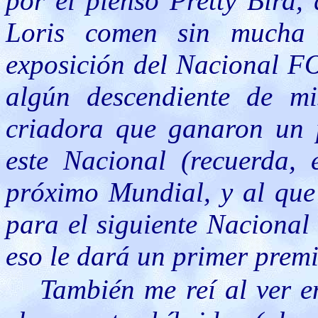
por el pienso Pretty Bird,
Loris comen sin mucha
exposición del Nacional 
algún descendiente de m
criadora que ganaron un 
este Nacional (recuerda, 
próximo Mundial, y al que
para el siguiente Nacional
eso le dará un primer premi
También me reí al ver e