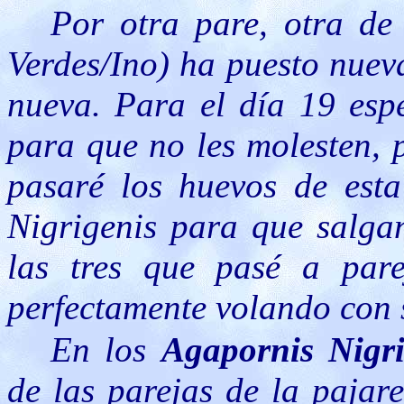
Por otra pare, otra de 
Verdes/Ino) ha puesto nuev
nueva. Para el día 19 espe
para que no les molesten, 
pasaré los huevos de est
Nigrigenis para que salgan
las tres que pasé a pare
perfectamente volando con 
En los
Agapornis Nigri
de las parejas de la pajare