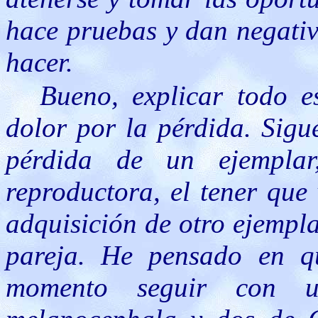
hace pruebas y dan negativ
hacer.
Bueno, explicar todo e
dolor por la pérdida. Sigu
pérdida de un ejempla
reproductora, el tener que
adquisición de otro ejempl
pareja. He pensado en qu
momento seguir con u