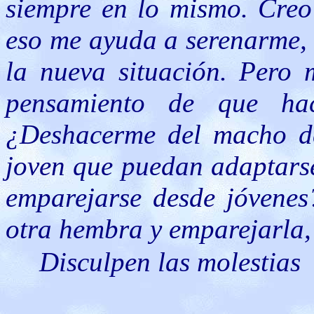
siempre en lo mismo. Creo
eso me ayuda a serenarme, 
la nueva situación. Pero 
pensamiento de que ha
¿Deshacerme del macho de
joven que puedan adaptarse
emparejarse desde jóvenes
otra hembra y emparejarla,
Disculpen las molestias