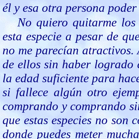
él y esa otra persona pode
No quiero quitarme los
esta especie a pesar de qu
no me parecían atractivos.
de ellos sin haber logrado 
la edad suficiente para hac
si fallece algún otro eje
comprando y comprando sin 
que estas especies no son 
donde puedes meter muchas