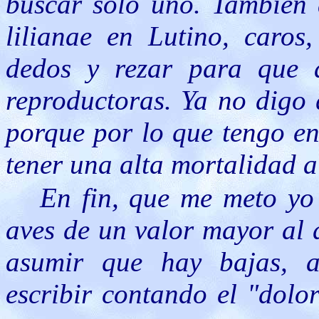
buscar sólo uno. También 
lilianae en Lutino, caros
dedos y rezar para que 
reproductoras. Ya no digo 
porque por lo que tengo en
tener una alta mortalidad a
En fin, que me meto yo 
aves de un valor mayor al 
asumir que hay bajas, 
escribir contando el "dolo