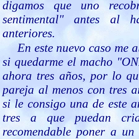
digamos que uno recob
sentimental" antes al 
anteriores.
En este nuevo caso me a
si quedarme el macho "ONE"
ahora tres años, por lo qu
pareja al menos con tres 
si le consigo una de este 
tres a que puedan cr
recomendable poner a un