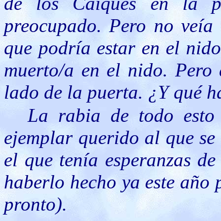
de los Caiques en la p
preocupado. Pero no veía 
que podría estar en el nid
muerto/a en el nido. Pero 
lado de la puerta. ¿Y qué 
La rabia de todo esto
ejemplar querido al que se
el que tenía esperanzas de
haberlo hecho ya este año 
pronto).